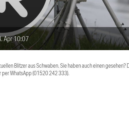
14. Apr 10:07
aktuellen Blitzer aus Schwaben. Sie haben auch einen gesehen?
r per WhatsApp (01520 242 333).