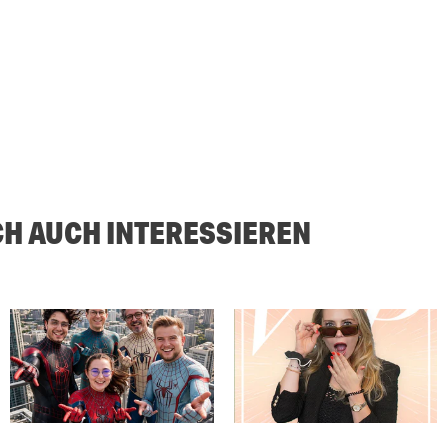
CH AUCH INTERESSIEREN