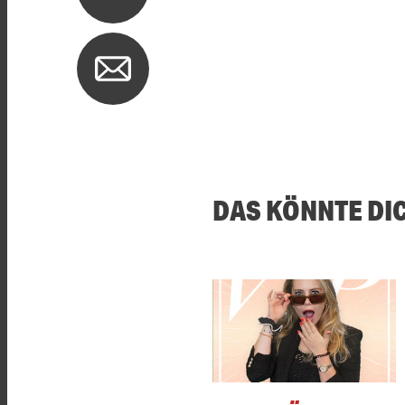
DAS KÖNNTE DI