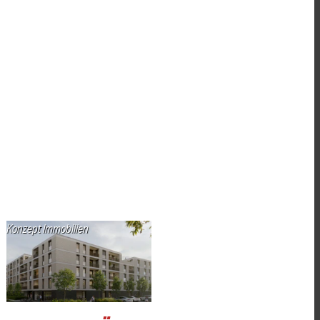
Konzept Immobilien