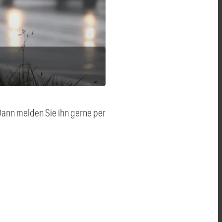
 Dann melden Sie ihn gerne per