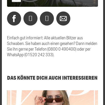
Einfach gut informiert: Alle aktuellen Blitzer aus
Schwaben. Sie haben auch einen gesehen? Dann melden
Sie ihn gerne per Telefon (0800 0 490400) oder per
WhatsApp (01520 242 333).
DAS KÖNNTE DICH AUCH INTERESSIEREN