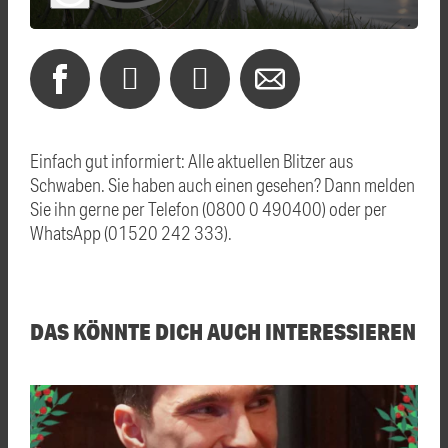
Einfach gut informiert: Alle aktuellen Blitzer aus
Schwaben. Sie haben auch einen gesehen? Dann melden
Sie ihn gerne per Telefon (0800 0 490400) oder per
WhatsApp (01520 242 333).
DAS KÖNNTE DICH AUCH INTERESSIEREN