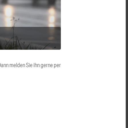
 Dann melden Sie ihn gerne per