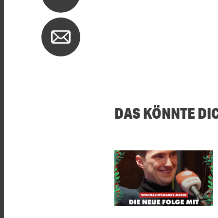
DAS KÖNNTE DI