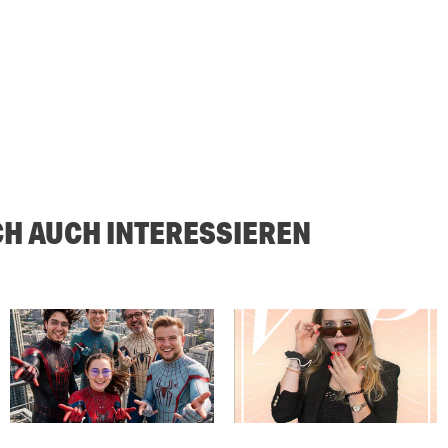
CH AUCH INTERESSIEREN