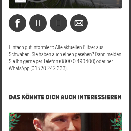
Einfach gut informiert: Alle aktuellen Blitzer aus
Schwaben. Sie haben auch einen gesehen? Dann melden
Sie ihn gerne per Telefon (0800 0 490400) oder per
WhatsApp (01520 242 333).
DAS KÖNNTE DICH AUCH INTERESSIEREN