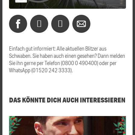
Einfach gut informiert: Alle aktuellen Blitzer aus
Schwaben. Sie haben auch einen gesehen? Dann melden
Sie ihn gerne per Telefon (0800 0 490400) oder per
WhatsApp (01520 242 3333).
DAS KÖNNTE DICH AUCH INTERESSIEREN