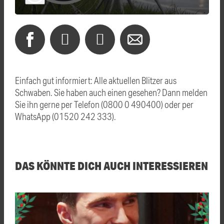
Einfach gut informiert: Alle aktuellen Blitzer aus
Schwaben. Sie haben auch einen gesehen? Dann melden
Sie ihn gerne per Telefon (0800 0 490400) oder per
WhatsApp (01520 242 333).
DAS KÖNNTE DICH AUCH INTERESSIEREN