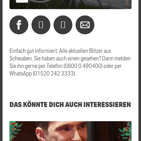
Einfach gut informiert: Alle aktuellen Blitzer aus
Schwaben. Sie haben auch einen gesehen? Dann melden
Sie ihn gerne per Telefon (0800 0 490400) oder per
WhatsApp (01520 242 3333).
DAS KÖNNTE DICH AUCH INTERESSIEREN