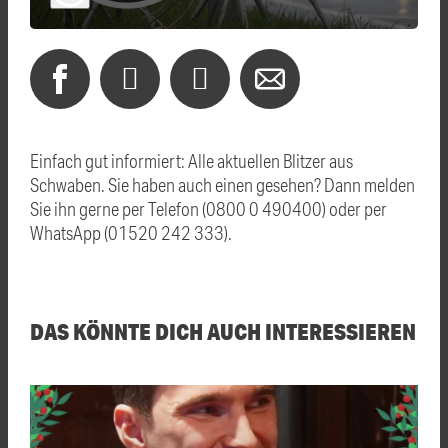
Einfach gut informiert: Alle aktuellen Blitzer aus
Schwaben. Sie haben auch einen gesehen? Dann melden
Sie ihn gerne per Telefon (0800 0 490400) oder per
WhatsApp (01520 242 333).
DAS KÖNNTE DICH AUCH INTERESSIEREN