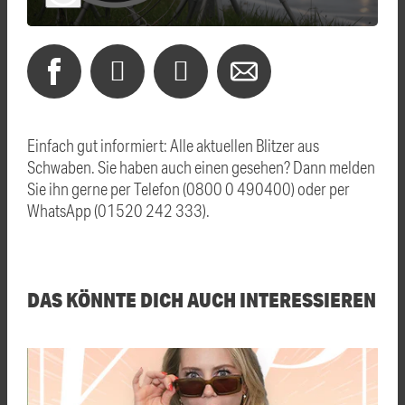
Einfach gut informiert: Alle aktuellen Blitzer aus
Schwaben. Sie haben auch einen gesehen? Dann melden
Sie ihn gerne per Telefon (0800 0 490400) oder per
WhatsApp (01520 242 333).
DAS KÖNNTE DICH AUCH INTERESSIEREN