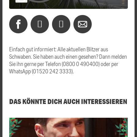
Einfach gut informiert: Alle aktuellen Blitzer aus
Schwaben. Sie haben auch einen gesehen? Dann melden
Sie ihn gerne per Telefon (0800 0 490400) oder per
WhatsApp (01520 242 3333).
DAS KÖNNTE DICH AUCH INTERESSIEREN