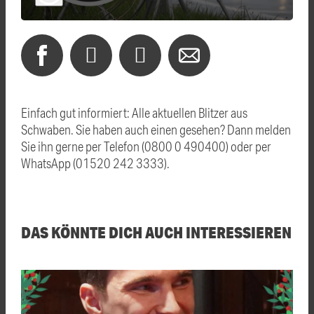
Einfach gut informiert: Alle aktuellen Blitzer aus
Schwaben. Sie haben auch einen gesehen? Dann melden
Sie ihn gerne per Telefon (0800 0 490400) oder per
WhatsApp (01520 242 3333).
DAS KÖNNTE DICH AUCH INTERESSIEREN