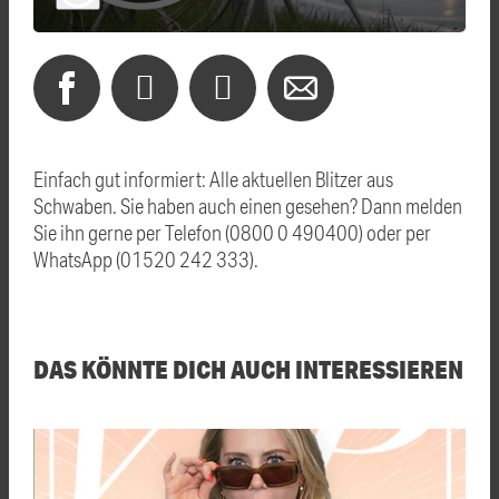
Einfach gut informiert: Alle aktuellen Blitzer aus
Schwaben. Sie haben auch einen gesehen? Dann melden
Sie ihn gerne per Telefon (0800 0 490400) oder per
WhatsApp (01520 242 333).
DAS KÖNNTE DICH AUCH INTERESSIEREN