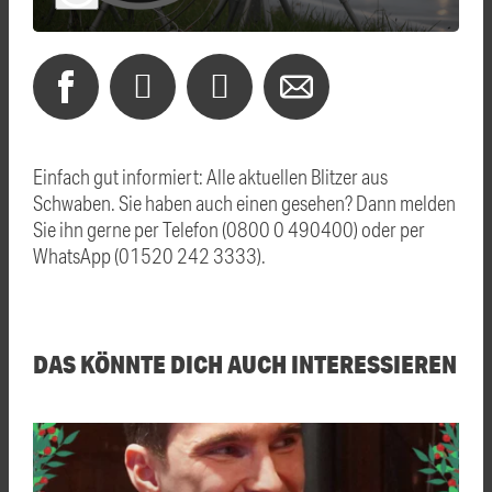
Einfach gut informiert: Alle aktuellen Blitzer aus
Schwaben. Sie haben auch einen gesehen? Dann melden
Sie ihn gerne per Telefon (0800 0 490400) oder per
WhatsApp (01520 242 3333).
DAS KÖNNTE DICH AUCH INTERESSIEREN