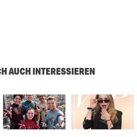
CH AUCH INTERESSIEREN