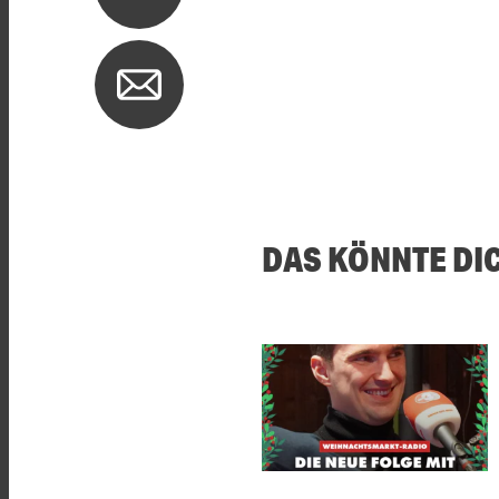
DAS KÖNNTE DI