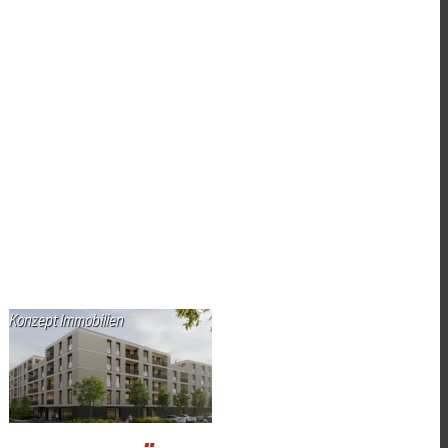
Konzept Immobilien