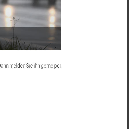
 Dann melden Sie ihn gerne per