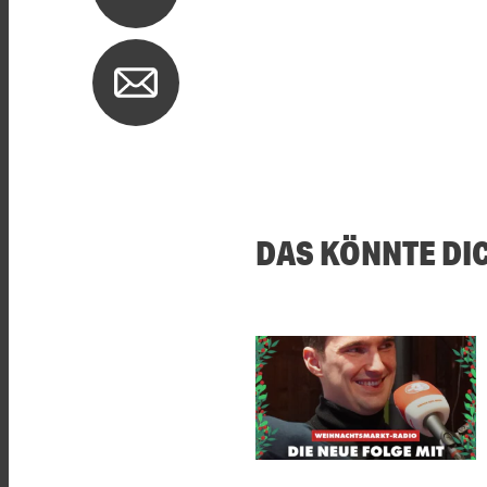
DAS KÖNNTE DI