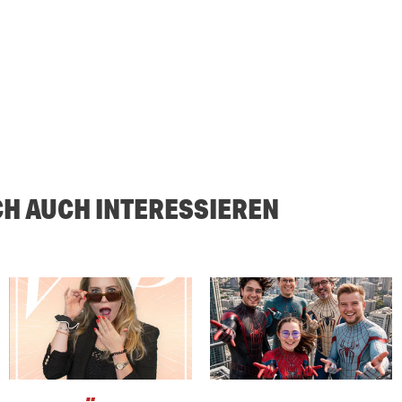
CH AUCH INTERESSIEREN