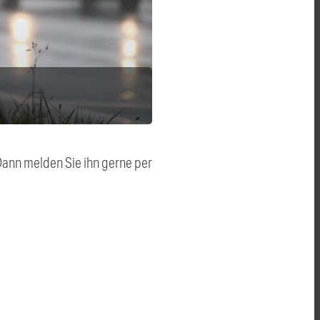
 Dann melden Sie ihn gerne per