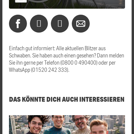
Einfach gut informiert: Alle aktuellen Blitzer aus
Schwaben. Sie haben auch einen gesehen? Dann melden
Sie ihn gerne per Telefon (0800 0 490400) oder per
WhatsApp (01520 242 333).
DAS KÖNNTE DICH AUCH INTERESSIEREN