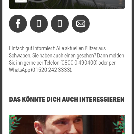
Einfach gut informiert: Alle aktuellen Blitzer aus
Schwaben. Sie haben auch einen gesehen? Dann melden
Sie ihn gerne per Telefon (0800 0 490400) oder per
WhatsApp (01520 242 3333).
DAS KÖNNTE DICH AUCH INTERESSIEREN