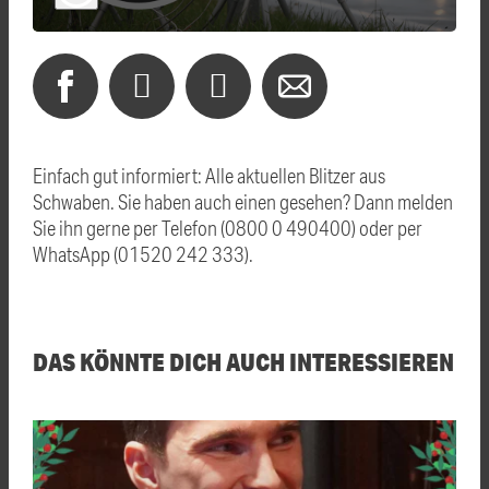
Einfach gut informiert: Alle aktuellen Blitzer aus
Schwaben. Sie haben auch einen gesehen? Dann melden
Sie ihn gerne per Telefon (0800 0 490400) oder per
WhatsApp (01520 242 333).
DAS KÖNNTE DICH AUCH INTERESSIEREN