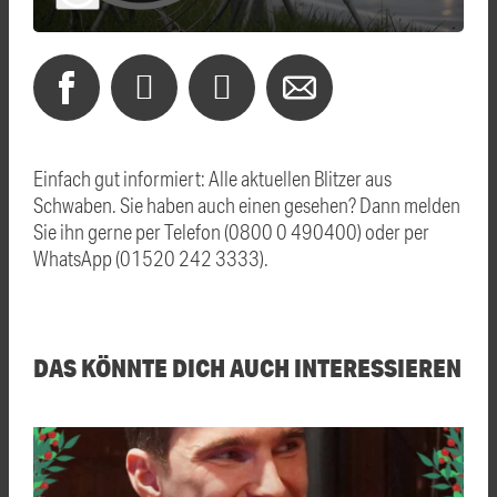
Einfach gut informiert: Alle aktuellen Blitzer aus
Schwaben. Sie haben auch einen gesehen? Dann melden
Sie ihn gerne per Telefon (0800 0 490400) oder per
WhatsApp (01520 242 3333).
DAS KÖNNTE DICH AUCH INTERESSIEREN