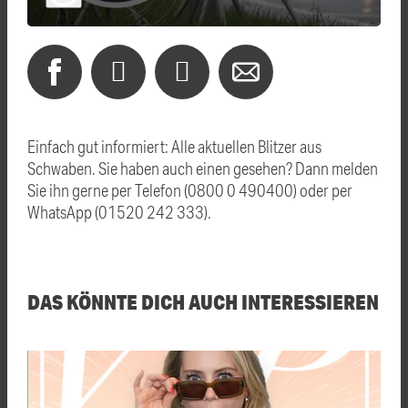
Einfach gut informiert: Alle aktuellen Blitzer aus
Schwaben. Sie haben auch einen gesehen? Dann melden
Sie ihn gerne per Telefon (0800 0 490400) oder per
WhatsApp (01520 242 333).
DAS KÖNNTE DICH AUCH INTERESSIEREN