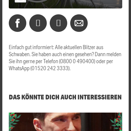
Einfach gut informiert: Alle aktuellen Blitzer aus
Schwaben. Sie haben auch einen gesehen? Dann melden
Sie ihn gerne per Telefon (0800 0 490400) oder per
WhatsApp (01520 242 3333).
DAS KÖNNTE DICH AUCH INTERESSIEREN