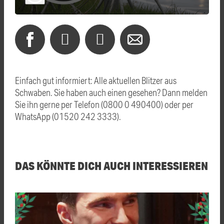
Einfach gut informiert: Alle aktuellen Blitzer aus
Schwaben. Sie haben auch einen gesehen? Dann melden
Sie ihn gerne per Telefon (0800 0 490400) oder per
WhatsApp (01520 242 3333).
DAS KÖNNTE DICH AUCH INTERESSIEREN