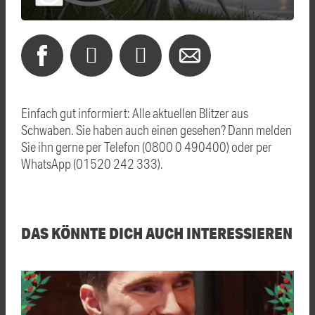
Einfach gut informiert: Alle aktuellen Blitzer aus
Schwaben. Sie haben auch einen gesehen? Dann melden
Sie ihn gerne per Telefon (0800 0 490400) oder per
WhatsApp (01520 242 333).
DAS KÖNNTE DICH AUCH INTERESSIEREN