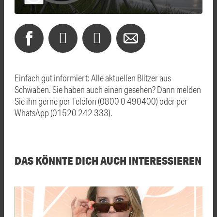
Einfach gut informiert: Alle aktuellen Blitzer aus
Schwaben. Sie haben auch einen gesehen? Dann melden
Sie ihn gerne per Telefon (0800 0 490400) oder per
WhatsApp (01520 242 333).
DAS KÖNNTE DICH AUCH INTERESSIEREN