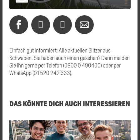
Einfach gut informiert: Alle aktuellen Blitzer aus
Schwaben. Sie haben auch einen gesehen? Dann melden
Sie ihn gerne per Telefon (0800 0 490400) oder per
WhatsApp (01520 242 333).
DAS KÖNNTE DICH AUCH INTERESSIEREN