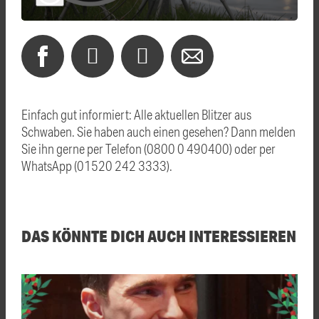
Einfach gut informiert: Alle aktuellen Blitzer aus
Schwaben. Sie haben auch einen gesehen? Dann melden
Sie ihn gerne per Telefon (0800 0 490400) oder per
WhatsApp (01520 242 3333).
DAS KÖNNTE DICH AUCH INTERESSIEREN