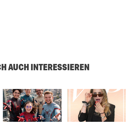
CH AUCH INTERESSIEREN