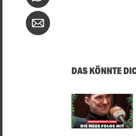
DAS KÖNNTE DI