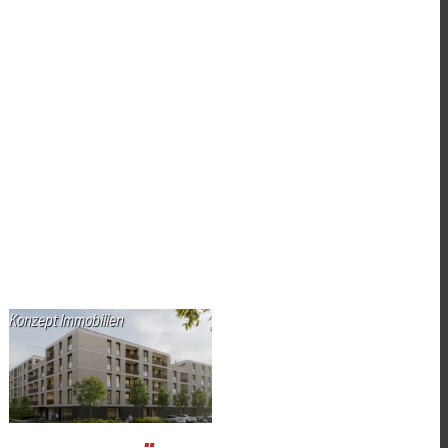
Konzept Immobilien