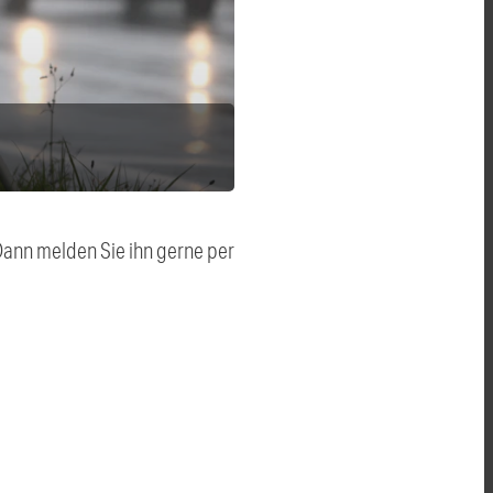
 Dann melden Sie ihn gerne per