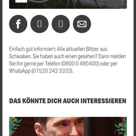
Einfach gut informiert: Alle aktuellen Blitzer aus
Schwaben. Sie haben auch einen gesehen? Dann melden
Sie ihn gerne per Telefon (0800 0 490400) oder per
WhatsApp (01520 242 3333).
DAS KÖNNTE DICH AUCH INTERESSIEREN