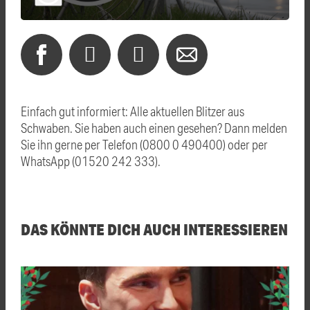
Einfach gut informiert: Alle aktuellen Blitzer aus
Schwaben. Sie haben auch einen gesehen? Dann melden
Sie ihn gerne per Telefon (0800 0 490400) oder per
WhatsApp (01520 242 333).
DAS KÖNNTE DICH AUCH INTERESSIEREN