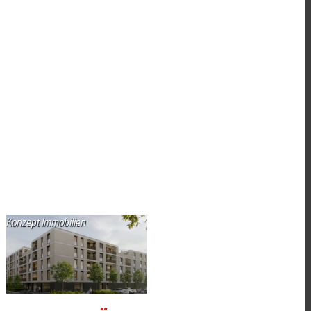
Konzept Immobilien