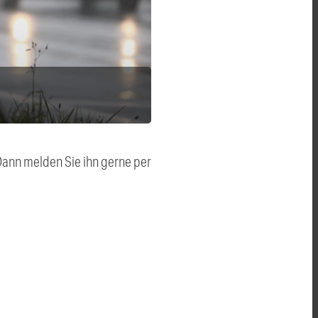
 Dann melden Sie ihn gerne per