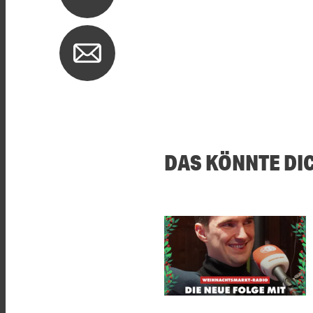
DAS KÖNNTE DI