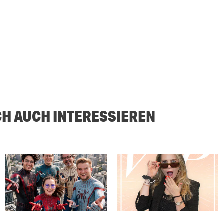
CH AUCH INTERESSIEREN