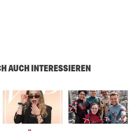
CH AUCH INTERESSIEREN