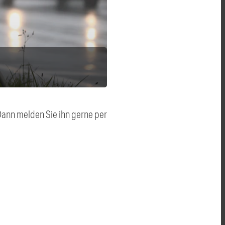
 Dann melden Sie ihn gerne per