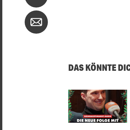
DAS KÖNNTE DI