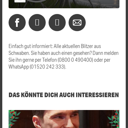
Einfach gut informiert: Alle aktuellen Blitzer aus
Schwaben. Sie haben auch einen gesehen? Dann melden
Sie ihn gerne per Telefon (0800 0 490400) oder per
WhatsApp (01520 242 333).
DAS KÖNNTE DICH AUCH INTERESSIEREN