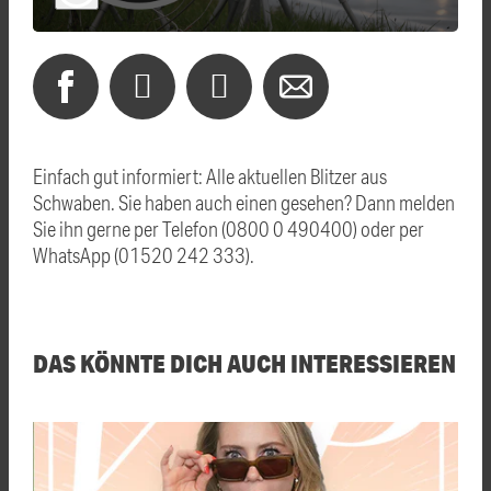
Einfach gut informiert: Alle aktuellen Blitzer aus
Schwaben. Sie haben auch einen gesehen? Dann melden
Sie ihn gerne per Telefon (0800 0 490400) oder per
WhatsApp (01520 242 333).
DAS KÖNNTE DICH AUCH INTERESSIEREN