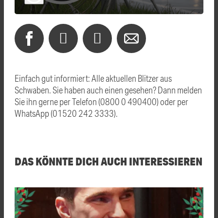
Einfach gut informiert: Alle aktuellen Blitzer aus
Schwaben. Sie haben auch einen gesehen? Dann melden
Sie ihn gerne per Telefon (0800 0 490400) oder per
WhatsApp (01520 242 3333).
DAS KÖNNTE DICH AUCH INTERESSIEREN