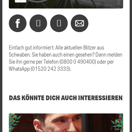
Einfach gut informiert: Alle aktuellen Blitzer aus
Schwaben. Sie haben auch einen gesehen? Dann melden
Sie ihn gerne per Telefon (0800 0 490400) oder per
WhatsApp (01520 242 3333).
DAS KÖNNTE DICH AUCH INTERESSIEREN