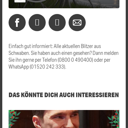
Einfach gut informiert: Alle aktuellen Blitzer aus
Schwaben. Sie haben auch einen gesehen? Dann melden
Sie ihn gerne per Telefon (0800 0 490400) oder per
WhatsApp (01520 242 333).
DAS KÖNNTE DICH AUCH INTERESSIEREN