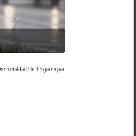
 Dann melden Sie ihn gerne per