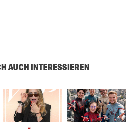
CH AUCH INTERESSIEREN