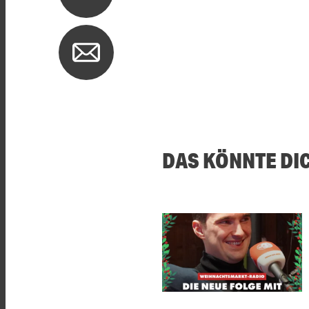
DAS KÖNNTE DI