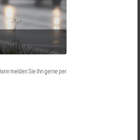
 Dann melden Sie ihn gerne per