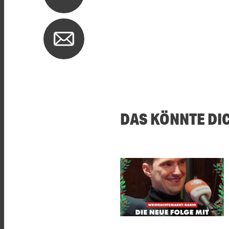
DAS KÖNNTE DI