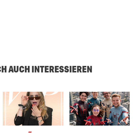
CH AUCH INTERESSIEREN