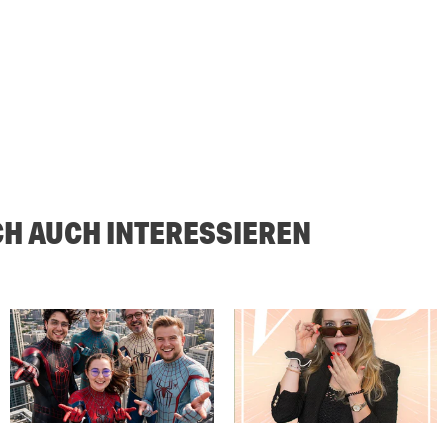
CH AUCH INTERESSIEREN