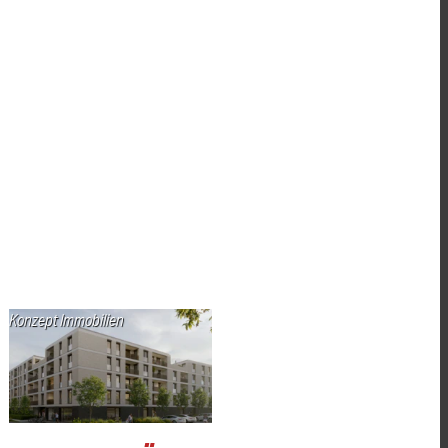
Konzept Immobilien