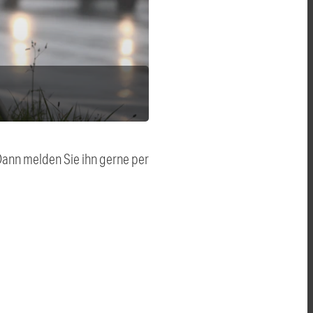
 Dann melden Sie ihn gerne per