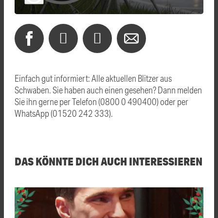
Einfach gut informiert: Alle aktuellen Blitzer aus
Schwaben. Sie haben auch einen gesehen? Dann melden
Sie ihn gerne per Telefon (0800 0 490400) oder per
WhatsApp (01520 242 333).
DAS KÖNNTE DICH AUCH INTERESSIEREN