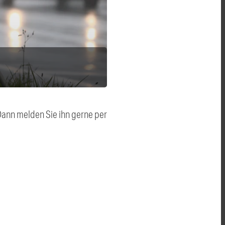
 Dann melden Sie ihn gerne per