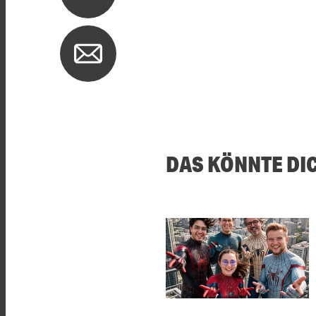
DAS KÖNNTE DI