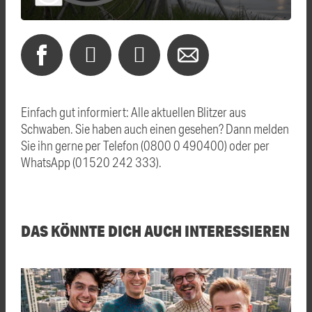
Einfach gut informiert: Alle aktuellen Blitzer aus
Schwaben. Sie haben auch einen gesehen? Dann melden
Sie ihn gerne per Telefon (0800 0 490400) oder per
WhatsApp (01520 242 333).
DAS KÖNNTE DICH AUCH INTERESSIEREN