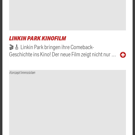
LINKIN PARK KINOFILM
🎬🎸 Linkin Park bringen ihre Comeback-
Geschichte ins Kino! Der neue Film zeigt nicht nur …
Konzept Immobilien