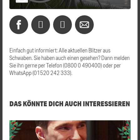
Einfach gut informiert: Alle aktuellen Blitzer aus
Schwaben. Sie haben auch einen gesehen? Dann melden
Sie ihn gerne per Telefon (0800 0 490400) oder per
WhatsApp (01520 242 333).
DAS KÖNNTE DICH AUCH INTERESSIEREN