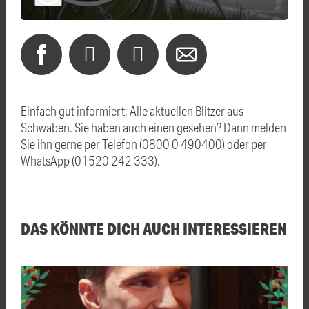
Einfach gut informiert: Alle aktuellen Blitzer aus
Schwaben. Sie haben auch einen gesehen? Dann melden
Sie ihn gerne per Telefon (0800 0 490400) oder per
WhatsApp (01520 242 333).
DAS KÖNNTE DICH AUCH INTERESSIEREN