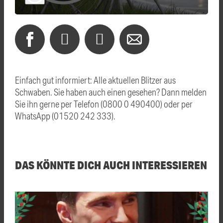
Einfach gut informiert: Alle aktuellen Blitzer aus
Schwaben. Sie haben auch einen gesehen? Dann melden
Sie ihn gerne per Telefon (0800 0 490400) oder per
WhatsApp (01520 242 333).
DAS KÖNNTE DICH AUCH INTERESSIEREN