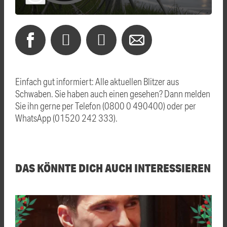
Einfach gut informiert: Alle aktuellen Blitzer aus
Schwaben. Sie haben auch einen gesehen? Dann melden
Sie ihn gerne per Telefon (0800 0 490400) oder per
WhatsApp (01520 242 333).
DAS KÖNNTE DICH AUCH INTERESSIEREN