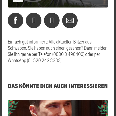
Einfach gut informiert: Alle aktuellen Blitzer aus
Schwaben. Sie haben auch einen gesehen? Dann melden
Sie ihn gerne per Telefon (0800 0 490400) oder per
WhatsApp (01520 242 3333).
DAS KÖNNTE DICH AUCH INTERESSIEREN