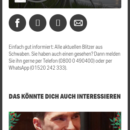
Einfach gut informiert: Alle aktuellen Blitzer aus
Schwaben. Sie haben auch einen gesehen? Dann melden
Sie ihn gerne per Telefon (0800 0 490400) oder per
WhatsApp (01520 242 333).
DAS KÖNNTE DICH AUCH INTERESSIEREN