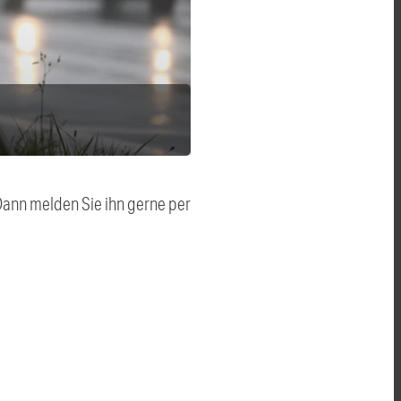
 Dann melden Sie ihn gerne per