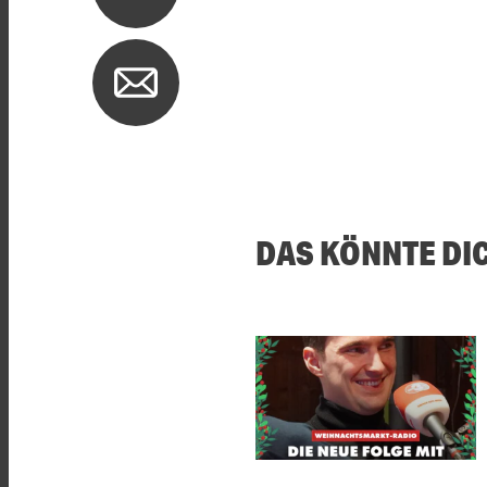
DAS KÖNNTE DI