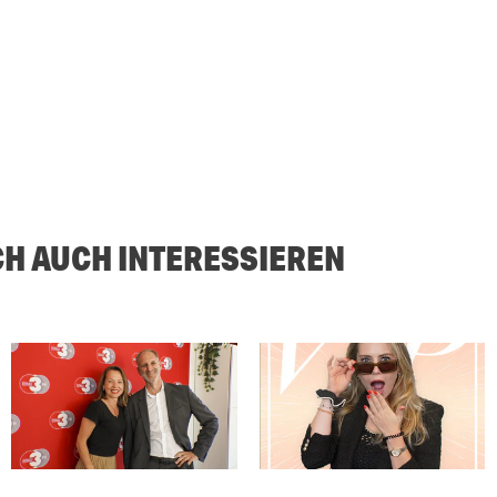
CH AUCH INTERESSIEREN